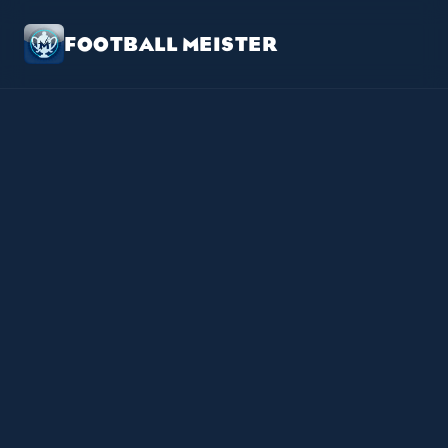
FOOTBALL MEISTER