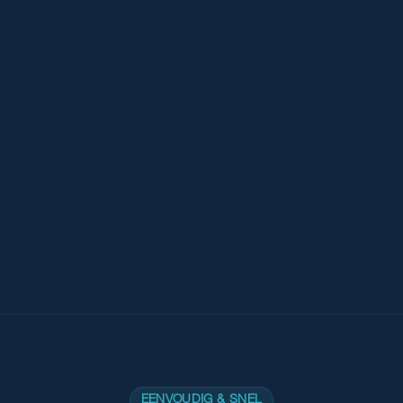
EENVOUDIG & SNEL