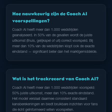
Hoe nauwkeurig zijn de Coach AI
voorspellingen?
Coach AI heeft meer dan 1.000 wedstrijden
geanalyseerd. In 50% van de gevallen wordt de juiste
uitkomst (thuis, gelijkspel of uit) correct voorspeld. Bij
meer dan 10% van de wedstrijden klopt ook de exacte
eindstand — significant beter dan het marktgemiddelde.
Wat is het trackrecord van Coach AI?
Coach AI heeft meer dan 1.000 wedstrijden voorspeld:
50% juiste uitkomst, meer dan 10% exacte eindstand.
Het model verslaat daarmee consistent standaard
kansberekeningen en biedt bruikbare inzichten voor fans
die écht geïnformeerd willen voorspellen.