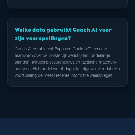
Welke data gebruikt Coach AI voor
zijn voorspellingen?
Coach AI combineert Expected Goals (xG), recente
teamvorm over de laatste vijf wedstrijden, onderlinge
standen, actueel blessurenieuws en tactische matchup-
analyses. Het model wordt dagelijks bijgewerkt zodat elke
voorspelling de meest recente informatie weerspiegelt.