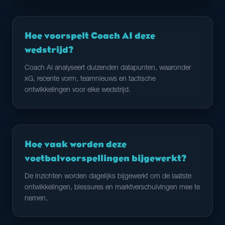
Hoe voorspelt Coach AI deze
wedstrijd?
Coach AI analyseert duizenden datapunten, waaronder
xG, recente vorm, teamnieuws en tactische
ontwikkelingen voor elke wedstrijd.
Hoe vaak worden deze
voetbalvoorspellingen bijgewerkt?
De inzichten worden dagelijks bijgewerkt om de laatste
ontwikkelingen, blessures en marktverschuivingen mee te
nemen.