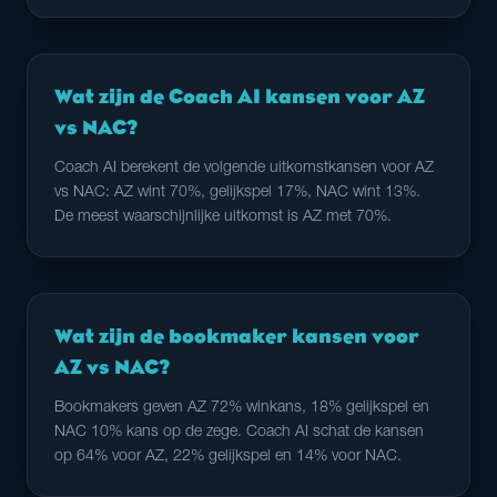
Wat zijn de Coach AI kansen voor AZ
vs NAC?
Coach AI berekent de volgende uitkomstkansen voor AZ
vs NAC: AZ wint 70%, gelijkspel 17%, NAC wint 13%.
De meest waarschijnlijke uitkomst is AZ met 70%.
Wat zijn de bookmaker kansen voor
AZ vs NAC?
Bookmakers geven AZ 72% winkans, 18% gelijkspel en
NAC 10% kans op de zege. Coach AI schat de kansen
op 64% voor AZ, 22% gelijkspel en 14% voor NAC.