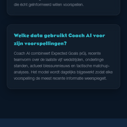
die écht geïnformeerd willen voorspellen.
Welke data gebruikt Coach AI voor
zijn voorspellingen?
Coach AI combineert Expected Goals (xG), recente
teamvorm over de laatste vijf wedstrijden, onderlinge
standen, actueel blessurenieuws en tactische matchup-
analyses. Het model wordt dagelijks bijgewerkt zodat elke
voorspelling de meest recente informatie weerspiegelt.