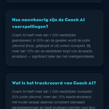
Hoe nauwkeurig zijn de Coach AI
voorspellingen?
Coach AI heeft meer dan 1.000 wedstrijden
geanalyseerd. In 50% van de gevallen wordt de juiste
uitkomst (thuis, gelijkspel of uit) correct voorspeld. Bij
meer dan 10% van de wedstrijden klopt ook de exacte
eindstand — significant beter dan het marktgemiddelde.
Wat is het trackrecord van Coach AI?
Coach AI heeft meer dan 1.000 wedstrijden voorspeld:
50% juiste uitkomst, meer dan 10% exacte eindstand.
Het model verslaat daarmee consistent standaard
kansberekeningen en biedt bruikbare inzichten voor fans