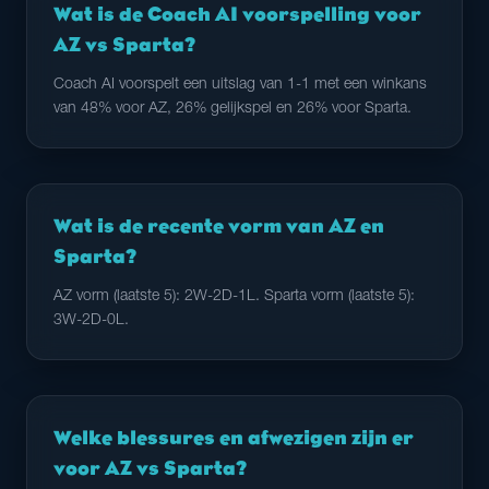
Wat is de Coach AI voorspelling voor
AZ vs Sparta?
Coach AI voorspelt een uitslag van 1-1 met een winkans
van 48% voor AZ, 26% gelijkspel en 26% voor Sparta.
Wat is de recente vorm van AZ en
Sparta?
AZ vorm (laatste 5): 2W-2D-1L. Sparta vorm (laatste 5):
3W-2D-0L.
Welke blessures en afwezigen zijn er
voor AZ vs Sparta?