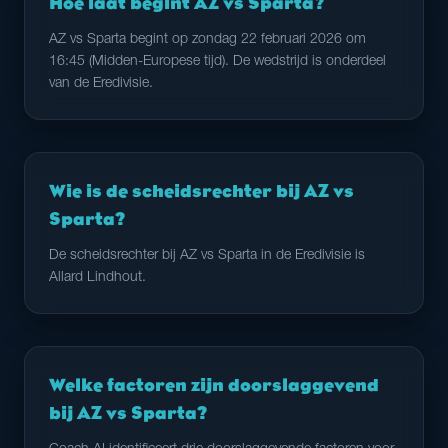
Hoe laat begint AZ vs Sparta?
AZ vs Sparta begint op zondag 22 februari 2026 om
16:45 (Midden-Europese tijd). De wedstrijd is onderdeel
van de Eredivisie.
Wie is de scheidsrechter bij AZ vs
Sparta?
De scheidsrechter bij AZ vs Sparta in de Eredivisie is
Allard Lindhout.
Welke factoren zijn doorslaggevend
bij AZ vs Sparta?