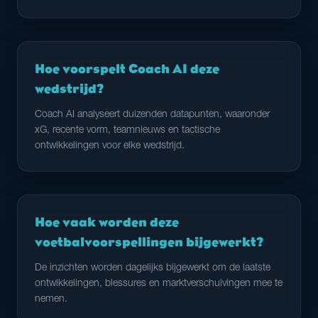
Hoe voorspelt Coach AI deze
wedstrijd?
Coach AI analyseert duizenden datapunten, waaronder
xG, recente vorm, teamnieuws en tactische
ontwikkelingen voor elke wedstrijd.
Hoe vaak worden deze
voetbalvoorspellingen bijgewerkt?
De inzichten worden dagelijks bijgewerkt om de laatste
ontwikkelingen, blessures en marktverschuivingen mee te
nemen.