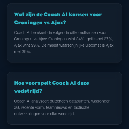
Wat zijn de Coach AI kansen voor
Groningen vs Ajax?
Coach AI berekent de volgende uitkomstkansen voor
Groningen vs Ajax: Groningen wint 34%, gelijkspel 27%,
Ajax wint 39%. De meest waarschijnlijke uitkomst is Ajax
met 39%.
Hoe voorspelt Coach AI deze
wedstrijd?
Coach AI analyseert duizenden datapunten, waaronder
xG, recente vorm, teamnieuws en tactische
ontwikkelingen voor elke wedstrijd.