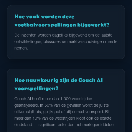
Hoe vaak worden deze
voetbalvoorspellingen bijgewerkt?
De inzichten worden dagelijks bijgewerkt om de laatste
ontwikkelingen, blessures en marktverschuivingen mee te
nemen.
Hoe nauwkeurig zijn de Coach AI
voorspellingen?
Coach AI heeft meer dan 1.000 wedstrijden
geanalyseerd. In 50% van de gevallen wordt de juiste
uitkomst (thuis, gelijkspel of uit) correct voorspeld. Bij
meer dan 10% van de wedstrijden klopt ook de exacte
eindstand — significant beter dan het marktgemiddelde.