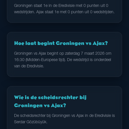
Groningen staat 1e in de Eredivisie met 0 punten uit 0
wedstrijden. Ajax staat 1e met 0 punten uit 0 wedstrijden.
Hoe laat begint Groningen vs Ajax?
Groningen vs Ajax begint op zaterdag 7 maart 2026 om
16:30 (Midden-Europese tijd). De wedstrijd is onderdeel
van de Eredivisie.
Wie is de scheidsrechter bij
Groningen vs Ajax?
De scheidsrechter bij Groningen vs Ajax in de Eredivisie is
Serdar Gözübüyük.