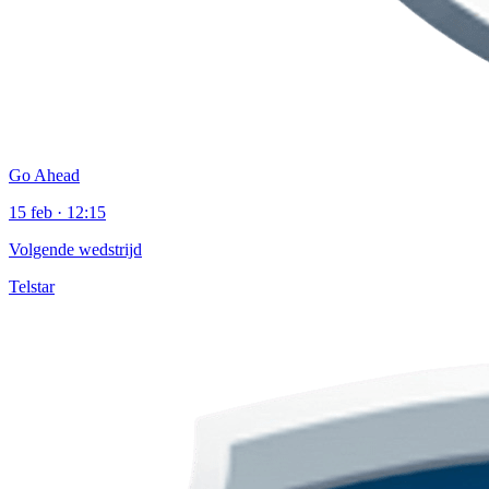
Go Ahead
15 feb · 12:15
Volgende wedstrijd
Telstar