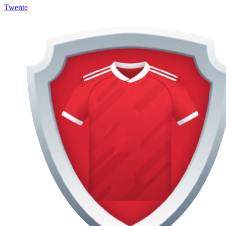
Twente