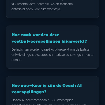
xG, recente vorm, teamnieuws en tactische
ontwikkelingen voor elke wedstrijd.
Hoe vaak worden deze
voetbalvoorspellingen bijgewerkt?
De inzichten worden dagelijks bijgewerkt om de laatste
ontwikkelingen, blessures en marktverschuivingen mee te
nemen.
Hoe nauwkeurig zijn de Coach AI
voorspellingen?
Coach AI heeft meer dan 1.000 wedstrijden