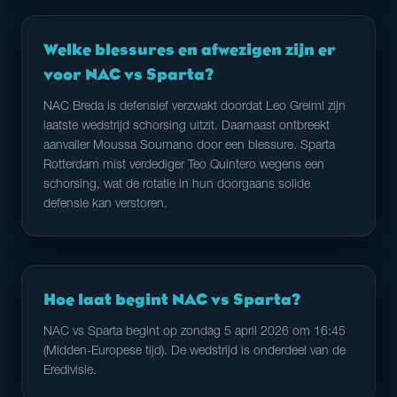
Welke blessures en afwezigen zijn er
voor NAC vs Sparta?
NAC Breda is defensief verzwakt doordat Leo Greiml zijn
laatste wedstrijd schorsing uitzit. Daarnaast ontbreekt
aanvaller Moussa Soumano door een blessure. Sparta
Rotterdam mist verdediger Teo Quintero wegens een
schorsing, wat de rotatie in hun doorgaans solide
defensie kan verstoren.
Hoe laat begint NAC vs Sparta?
NAC vs Sparta begint op zondag 5 april 2026 om 16:45
(Midden-Europese tijd). De wedstrijd is onderdeel van de
Eredivisie.