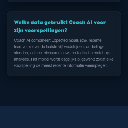
Welke data gebruikt Coach AI voor
zijn voorspellingen?
Coach AI combineert Expected Goals (xG), recente
teamvorm over de laatste vijf wedstrijden, onderlinge
standen, actueel blessurenieuws en tactische matchup-
analyses. Het model wordt dagelijks bijgewerkt zodat elke
voorspelling de meest recente informatie weerspiegelt.