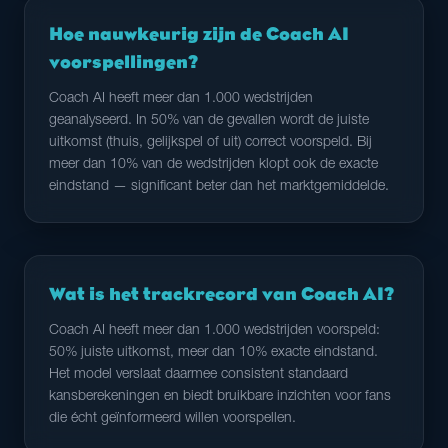
Hoe nauwkeurig zijn de Coach AI
voorspellingen?
Coach AI heeft meer dan 1.000 wedstrijden
geanalyseerd. In 50% van de gevallen wordt de juiste
uitkomst (thuis, gelijkspel of uit) correct voorspeld. Bij
meer dan 10% van de wedstrijden klopt ook de exacte
eindstand — significant beter dan het marktgemiddelde.
Wat is het trackrecord van Coach AI?
Coach AI heeft meer dan 1.000 wedstrijden voorspeld:
50% juiste uitkomst, meer dan 10% exacte eindstand.
Het model verslaat daarmee consistent standaard
kansberekeningen en biedt bruikbare inzichten voor fans
die écht geïnformeerd willen voorspellen.