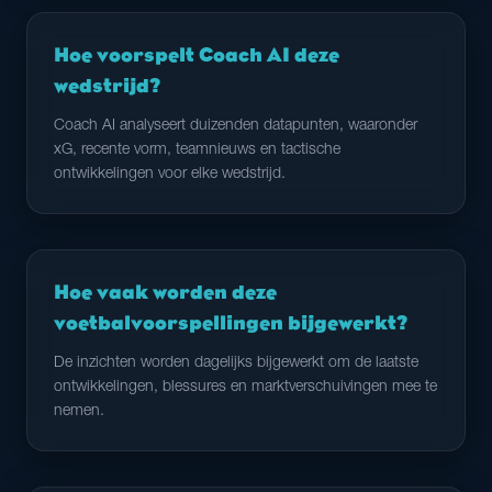
Hoe voorspelt Coach AI deze
wedstrijd?
Coach AI analyseert duizenden datapunten, waaronder
xG, recente vorm, teamnieuws en tactische
ontwikkelingen voor elke wedstrijd.
Hoe vaak worden deze
voetbalvoorspellingen bijgewerkt?
De inzichten worden dagelijks bijgewerkt om de laatste
ontwikkelingen, blessures en marktverschuivingen mee te
nemen.