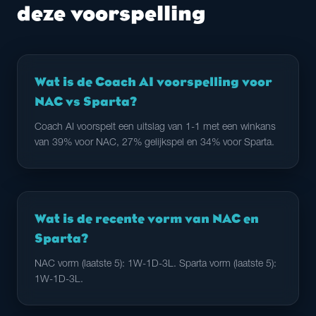
deze voorspelling
Wat is de Coach AI voorspelling voor
NAC vs Sparta?
Coach AI voorspelt een uitslag van 1-1 met een winkans
van 39% voor NAC, 27% gelijkspel en 34% voor Sparta.
Wat is de recente vorm van NAC en
Sparta?
NAC vorm (laatste 5): 1W-1D-3L. Sparta vorm (laatste 5):
1W-1D-3L.