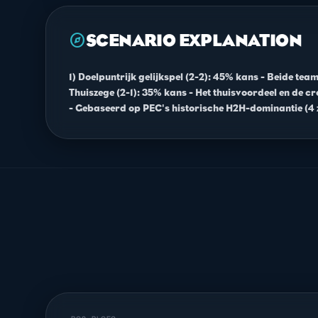
explore
SCENARIO EXPLANATION
1) Doelpuntrijk gelijkspel (2-2): 45% kans - Beide tea
Thuiszege (2-1): 35% kans - Het thuisvoordeel en de cr
- Gebaseerd op PEC's historische H2H-dominantie (4 z