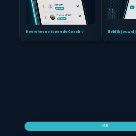
Neem het op tegen de Coach
Bekijk jouw ci
arrow_forward
45%