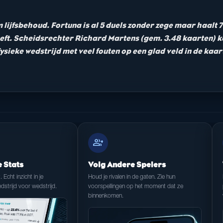
m lijfsbehoud. Fortuna is al 5 duels zonder zege maar haalt 
eft. Scheidsrechter Richard Martens (gem. 3.48 kaarten) kan 
sieke wedstrijd met veel fouten op een glad veld in de kaart
group_add
e Stats
Volg Andere Spelers
t. Echt inzicht in je
Houd je rivalen in de gaten. Zie hun
dstrijd voor wedstrijd.
voorspellingen op het moment dat ze
binnenkomen.