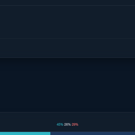
45%
·
26%
·
29%