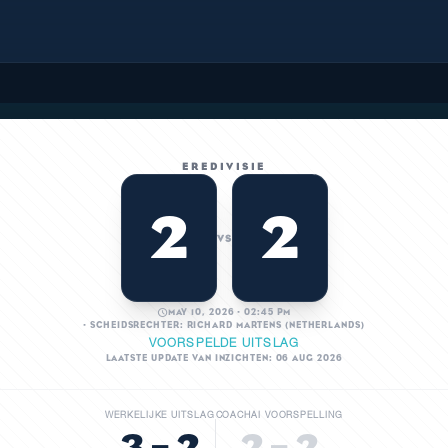
EREDIVISIE
2
2
VS
schedule
MAY 10, 2026 · 02:45 PM
· SCHEIDSRECHTER: RICHARD MARTENS (NETHERLANDS)
VOORSPELDE UITSLAG
LAATSTE UPDATE VAN INZICHTEN: 06 AUG 2026
WERKELIJKE UITSLAG
COACHAI VOORSPELLING
3 – 2
2 – 2