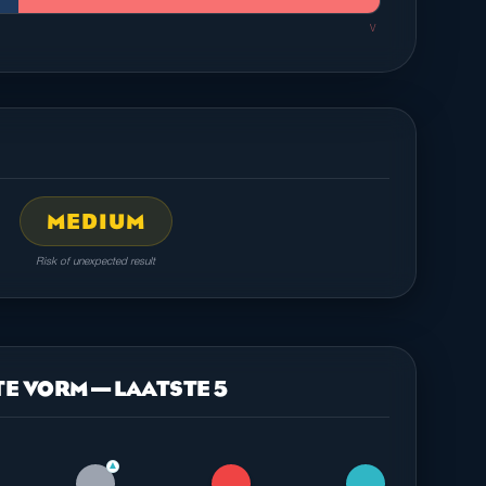
V
MEDIUM
Risk of unexpected result
E VORM — LAATSTE 5
▲