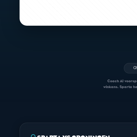
C
Coach AI voorspel
winkans. Sparta hee