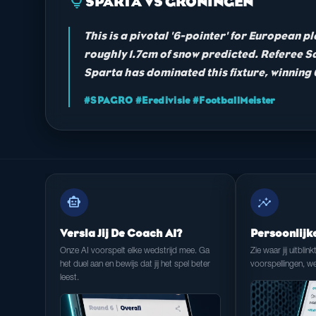
lightbulb
SPARTA VS GRONINGEN
This is a pivotal '6-pointer' for European p
roughly 1.7cm of snow predicted. Referee Sa
Sparta has dominated this fixture, winning 6
#SPAGRO #Eredivisie #FootballMeister
smart_toy
insights
Versla Jij De Coach AI?
Persoonlijk
Onze AI voorspelt elke wedstrijd mee. Ga
Zie waar jij uitblink
het duel aan en bewijs dat jij het spel beter
voorspellingen, we
leest.