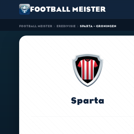
FOOTBALL MEISTER
chevron_right
chevron_right
FOOTBALL MEISTER
EREDIVISIE
SPARTA – GRONINGEN
Sparta vs Groningen — Eredivisie Voorspelling 31 januar
Sparta