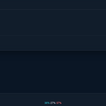
36%
·
27%
·
37%