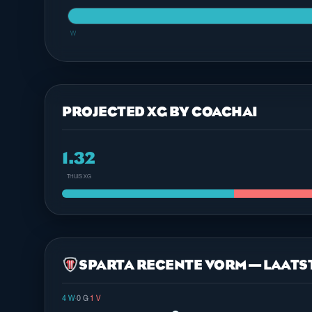
W
PROJECTED XG BY COACHAI
1.32
THUIS XG
SPARTA RECENTE VORM — LAATST
4 W
·
0 G
·
1 V