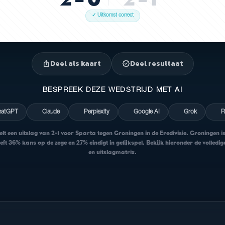
✓ Uitkomst correct
Deel als kaart
Deel resultaat
ios_share
verified
BESPREEK DEZE WEDSTRIJD MET AI
hatGPT
Claude
Perplexity
Google AI
Grok
R
t een uitslag van 2-1 voor Sparta tegen Groningen in de Eredivisie. Groningen i
ft 36% kans op de zege en 27% eindigt in gelijkspel. Bekijk hieronder de volledig
en uitslagmatrix.