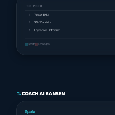
POS
PLOEG
1
Telstar 1963
1
SBV Excelsior
1
Feyenoord Rotterdam
Sparta
Groningen
COACH AI KANSEN
percent
Sparta