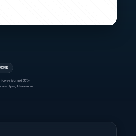
eddit
s favoriet met 37%
e analyse, blessures