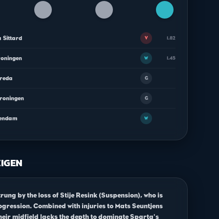
 Sittard
1.82
V
roningen
1.45
W
reda
G
Groningen
G
lendam
W
ZIGEN
ung by the loss of Stije Resink (Suspension), who is
rogression. Combined with injuries to Mats Seuntjens
heir midfield lacks the depth to dominate Sparta's