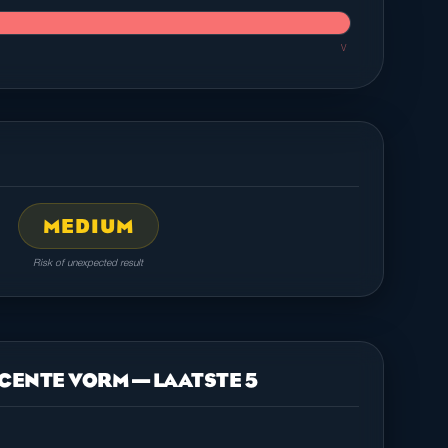
V
MEDIUM
Risk of unexpected result
CENTE VORM — LAATSTE 5