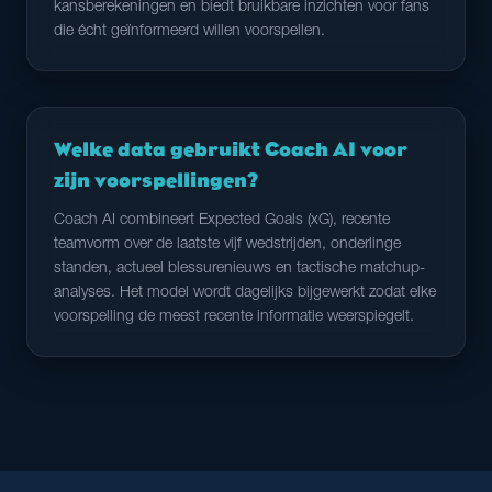
kansberekeningen en biedt bruikbare inzichten voor fans
die écht geïnformeerd willen voorspellen.
Welke data gebruikt Coach AI voor
zijn voorspellingen?
Coach AI combineert Expected Goals (xG), recente
teamvorm over de laatste vijf wedstrijden, onderlinge
standen, actueel blessurenieuws en tactische matchup-
analyses. Het model wordt dagelijks bijgewerkt zodat elke
voorspelling de meest recente informatie weerspiegelt.