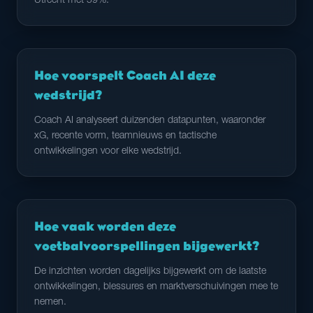
Utrecht met 59%.
Hoe voorspelt Coach AI deze
wedstrijd?
Coach AI analyseert duizenden datapunten, waaronder
xG, recente vorm, teamnieuws en tactische
ontwikkelingen voor elke wedstrijd.
Hoe vaak worden deze
voetbalvoorspellingen bijgewerkt?
De inzichten worden dagelijks bijgewerkt om de laatste
ontwikkelingen, blessures en marktverschuivingen mee te
nemen.