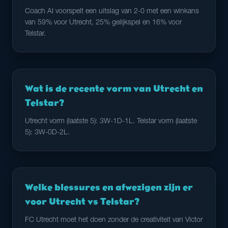
Coach AI voorspelt een uitslag van 2-0 met een winkans
van 59% voor Utrecht, 25% gelijkspel en 16% voor
Telstar.
Wat is de recente vorm van Utrecht en
Telstar?
Utrecht vorm (laatste 5): 3W-1D-1L. Telstar vorm (laatste
5): 3W-0D-2L.
Welke blessures en afwezigen zijn er
voor Utrecht vs Telstar?
FC Utrecht moet het doen zonder de creativiteit van Victor