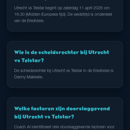
Utrecht vs Telstar begint op zaterdag 11 april 2026 om
16:30 (Midden-Europese tijd). De wedstrijd is onderdeel
van de Eredivisie.
Wie is de scheidsrechter bij Utrecht
vs Telstar?
De scheidsrechter bij Utrecht vs Telstar in de Eredivisie is
Danny Makkelie.
Welke factoren zijn doorslaggevend
bij Utrecht vs Telstar?
Coach AI identificeert drie doorslaggevende factoren voor