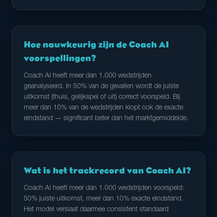
Hoe nauwkeurig zijn de Coach AI
voorspellingen?
Coach AI heeft meer dan 1.000 wedstrijden
geanalyseerd. In 50% van de gevallen wordt de juiste
uitkomst (thuis, gelijkspel of uit) correct voorspeld. Bij
meer dan 10% van de wedstrijden klopt ook de exacte
eindstand — significant beter dan het marktgemiddelde.
Wat is het trackrecord van Coach AI?
Coach AI heeft meer dan 1.000 wedstrijden voorspeld:
50% juiste uitkomst, meer dan 10% exacte eindstand.
Het model verslaat daarmee consistent standaard