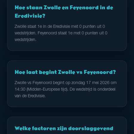
Hoe staan Zwolle en Feyenoord in de
Eredivisie?
Zwolle staat 1e in de Eredivisie met 0 punten uit 0
wedstrijden. Feyenoord staat 1e met 0 punten uit 0
wedstrijden.
Hoe laat begint Zwolle vs Feyenoord?
Zwolle vs Feyenoord begint op zondag 17 mei 2026 om
14:30 (Midden-Europese tijd). De wedstrijd is onderdeel
van de Eredivisie.
Welke factoren zijn doorslaggevend