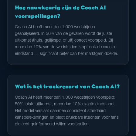
Hoe nauwkeurig zijn de Coach AI
voorspellingen?
Coach AI heeft meer dan 1.000 wedstrijden
geanalyseerd. In 50% van de gevallen wordt de juiste
uitkomst (thuis, gelijkspel of uit) correct voorspeld. Bij
meer dan 10% van de wedstrijden klopt ook de exacte
eindstand — significant beter dan het marktgemiddelde.
Wat is het trackrecord van Coach AI?
Coach AI heeft meer dan 1.000 wedstrijden voorspeld:
50% juiste uitkomst, meer dan 10% exacte eindstand.
Het model verslaat daarmee consistent standaard
kansberekeningen en biedt bruikbare inzichten voor fans
die écht geïnformeerd willen voorspellen.