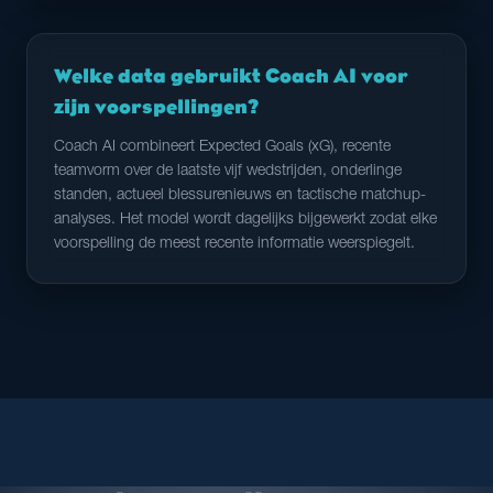
Welke data gebruikt Coach AI voor
zijn voorspellingen?
Coach AI combineert Expected Goals (xG), recente
teamvorm over de laatste vijf wedstrijden, onderlinge
standen, actueel blessurenieuws en tactische matchup-
analyses. Het model wordt dagelijks bijgewerkt zodat elke
voorspelling de meest recente informatie weerspiegelt.