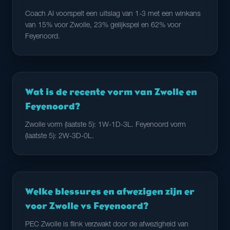
Coach AI voorspelt een uitslag van 1-3 met een winkans
van 15% voor Zwolle, 23% gelijkspel en 62% voor
Feyenoord.
Wat is de recente vorm van Zwolle en
Feyenoord?
Zwolle vorm (laatste 5): 1W-1D-3L. Feyenoord vorm
(laatste 5): 2W-3D-0L.
Welke blessures en afwezigen zijn er
voor Zwolle vs Feyenoord?
PEC Zwolle is flink verzwakt door de afwezigheid van