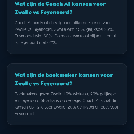
Wat zijn de Coach AI kansen voor
Zwolle vs Feyenoord?
Coach AI berekent de volgende uitkomstkansen voor
Zwolle vs Feyenoord: Zwolle wint 15%, gelijkspel 23%,
Feyenoord wint 62%. De meest waarschijnlijke uitkomst
is Feyenoord met 62%.
Wat zijn de bookmaker kansen voor
Zwolle vs Feyenoord?
Bookmakers geven Zwolle 18% winkans, 23% gelijkspel
en Feyenoord 59% kans op de zege. Coach AI schat de
kansen op 12% voor Zwolle, 20% gelijkspel en 68% voor
Feyenoord.