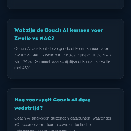
Wat zijn de Coach AI kansen voor
Zwolle vs NAC?
Coach AI berekent de volgende uitkomstkansen voor
Zwolle vs NAC: Zwolle wint 46%, gelijkspel 30%, NAC
wint 24%. De meest waarschijnlijke uitkomst is Zwolle
met 46%.
Hoe voorspelt Coach AI deze
wedstrijd?
Coach AI analyseert duizenden datapunten, waaronder
xG, recente vorm, teamnieuws en tactische