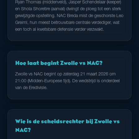
Ryan Thomas (middenveld), Jasper Schendelaar (keeper)
en Shola Shoretire (aanval) dwingt de ploeg tot een sterk
gewijzigde opstelling. NAC Breda mist de geschorste Leo
Greiml, hun meest betrouwbare centrale verdediger, wat
een toch al kwetsbare defensie verder verzwakt.
Hoe laat begint Zwolle vs NAC?
Zwolle vs NAC begint op zaterdag 21 maart 2026 om
21:00 (Midden-Europese tijd). De wedstrijd is onderdeel
van de Eredivisie.
Wie is de scheidsrechter bij Zwolle vs
NAC?