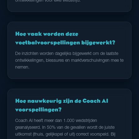
ontwikkelingen voor elke wedstrijd.
Hoe vaak worden deze
voetbalvoorspellingen bijgewerkt?
De inzichten worden dagelijks bijgewerkt om de laatste
ontwikkelingen, blessures en marktverschuivingen mee te
nemen.
Hoe nauwkeurig zijn de Coach AI
voorspellingen?
Coach AI heeft meer dan 1.000 wedstrijden
geanalyseerd. In 50% van de gevallen wordt de juiste
uitkomst (thuis, gelijkspel of uit) correct voorspeld. Bij