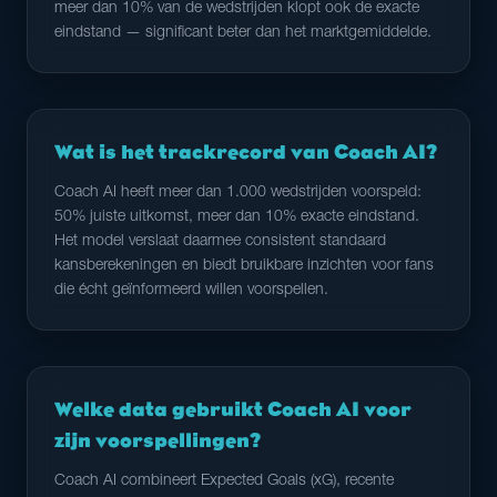
meer dan 10% van de wedstrijden klopt ook de exacte
eindstand — significant beter dan het marktgemiddelde.
Wat is het trackrecord van Coach AI?
Coach AI heeft meer dan 1.000 wedstrijden voorspeld:
50% juiste uitkomst, meer dan 10% exacte eindstand.
Het model verslaat daarmee consistent standaard
kansberekeningen en biedt bruikbare inzichten voor fans
die écht geïnformeerd willen voorspellen.
Welke data gebruikt Coach AI voor
zijn voorspellingen?
Coach AI combineert Expected Goals (xG), recente