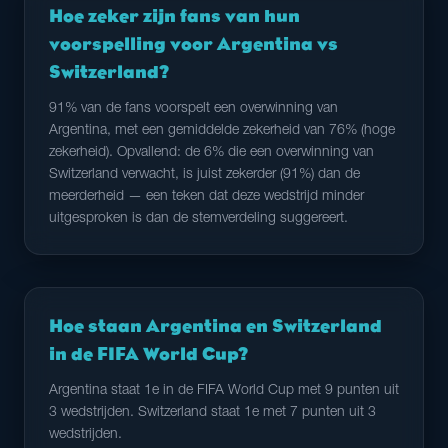
Hoe zeker zijn fans van hun
voorspelling voor Argentina vs
Switzerland?
91% van de fans voorspelt een overwinning van
Argentina, met een gemiddelde zekerheid van 76% (hoge
zekerheid). Opvallend: de 6% die een overwinning van
Switzerland verwacht, is juist zekerder (91%) dan de
meerderheid — een teken dat deze wedstrijd minder
uitgesproken is dan de stemverdeling suggereert.
Hoe staan Argentina en Switzerland
in de FIFA World Cup?
Argentina staat 1e in de FIFA World Cup met 9 punten uit
3 wedstrijden. Switzerland staat 1e met 7 punten uit 3
wedstrijden.