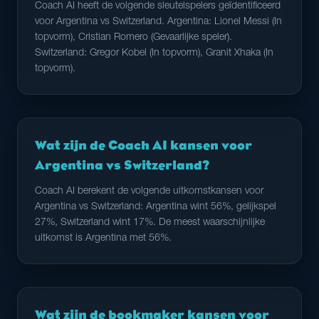
Coach AI heeft de volgende sleutelspelers geïdentificeerd
voor Argentina vs Switzerland. Argentina: Lionel Messi (In
topvorm), Cristian Romero (Gevaarlijke speler).
Switzerland: Gregor Kobel (In topvorm), Granit Xhaka (In
topvorm).
Wat zijn de Coach AI kansen voor
Argentina vs Switzerland?
Coach AI berekent de volgende uitkomstkansen voor
Argentina vs Switzerland: Argentina wint 56%, gelijkspel
27%, Switzerland wint 17%. De meest waarschijnlijke
uitkomst is Argentina met 56%.
Wat zijn de bookmaker kansen voor