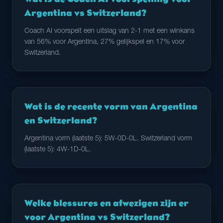
Argentina vs Switzerland?
Coach AI voorspelt een uitslag van 2-1 met een winkans
van 56% voor Argentina, 27% gelijkspel en 17% voor
Switzerland.
Wat is de recente vorm van Argentina
en Switzerland?
Argentina vorm (laatste 5): 5W-0D-0L. Switzerland vorm
(laatste 5): 4W-1D-0L.
Welke blessures en afwezigen zijn er
voor Argentina vs Switzerland?