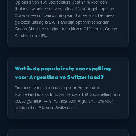
Op basis van 153 voorspellers kiest 91% voor een
thuisoverwinning van Argentina, 3% voor gelijkspel en
6% voor een uitoverwinning van Switzerland. De meest
gekozen uitslag is 2-0. Fans zijn optimistischer dan
Coach AI over Argentina: fans kiezen 91% thuis, Coach
AI rekent op 56%.
Wat is de populairste voorspelling
voor Argentina vs Switzerland?
De meest voorspelde uitslag voor Argentina vs
Switzerland is 2-0. In totaal hebben 153 voorspellers hun
keuze gemaakt — 91% kiest voor Argentina, 3% voor
gelijkspel en 6% voor Switzerland.