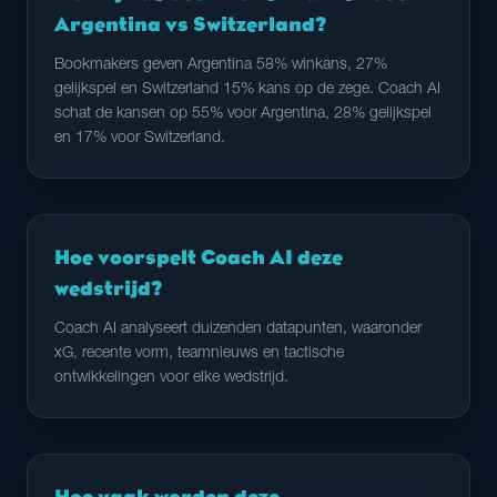
Argentina vs Switzerland?
Bookmakers geven Argentina 58% winkans, 27%
gelijkspel en Switzerland 15% kans op de zege. Coach AI
schat de kansen op 55% voor Argentina, 28% gelijkspel
en 17% voor Switzerland.
Hoe voorspelt Coach AI deze
wedstrijd?
Coach AI analyseert duizenden datapunten, waaronder
xG, recente vorm, teamnieuws en tactische
ontwikkelingen voor elke wedstrijd.