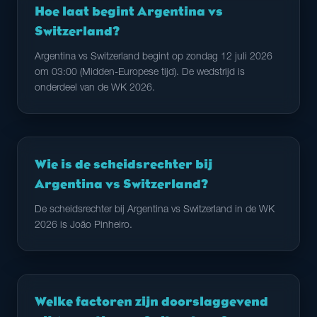
Hoe laat begint Argentina vs
Switzerland?
Argentina vs Switzerland begint op zondag 12 juli 2026
om 03:00 (Midden-Europese tijd). De wedstrijd is
onderdeel van de WK 2026.
Wie is de scheidsrechter bij
Argentina vs Switzerland?
De scheidsrechter bij Argentina vs Switzerland in de WK
2026 is João Pinheiro.
Welke factoren zijn doorslaggevend