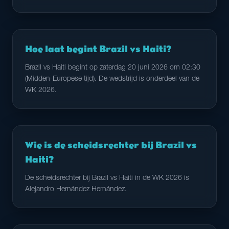
Hoe laat begint Brazil vs Haiti?
Brazil vs Haiti begint op zaterdag 20 juni 2026 om 02:30
(Midden-Europese tijd). De wedstrijd is onderdeel van de
WK 2026.
Wie is de scheidsrechter bij Brazil vs
Haiti?
De scheidsrechter bij Brazil vs Haiti in de WK 2026 is
Alejandro Hernández Hernández.