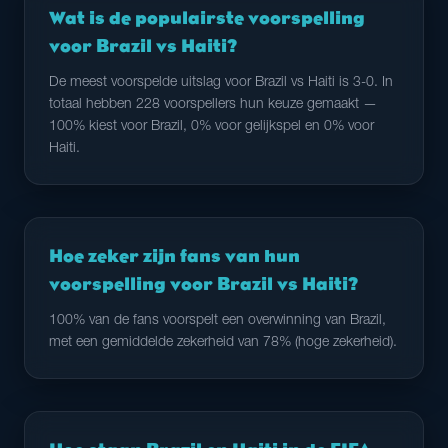
Wat is de populairste voorspelling
voor Brazil vs Haiti?
De meest voorspelde uitslag voor Brazil vs Haiti is 3-0. In
totaal hebben 228 voorspellers hun keuze gemaakt —
100% kiest voor Brazil, 0% voor gelijkspel en 0% voor
Haiti.
Hoe zeker zijn fans van hun
voorspelling voor Brazil vs Haiti?
100% van de fans voorspelt een overwinning van Brazil,
met een gemiddelde zekerheid van 78% (hoge zekerheid).