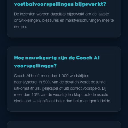
voetbalvoorspellingen bijgewerkt?
De inzichten worden dagelijks bijgewerkt om de laatste
ontwikkelingen, blessures en marktverschuivingen mee te
nemen.
Hoe nauwkeurig zijn de Coach AI
voorspellingen?
Coach AI heeft meer dan 1.000 wedstrijden
geanalyseerd. In 50% van de gevallen wordt de juiste
uitkomst (thuis, gelijkspel of uit) correct voorspeld. Bij
meer dan 10% van de wedstrijden klopt ook de exacte
eindstand — significant beter dan het marktgemiddelde.