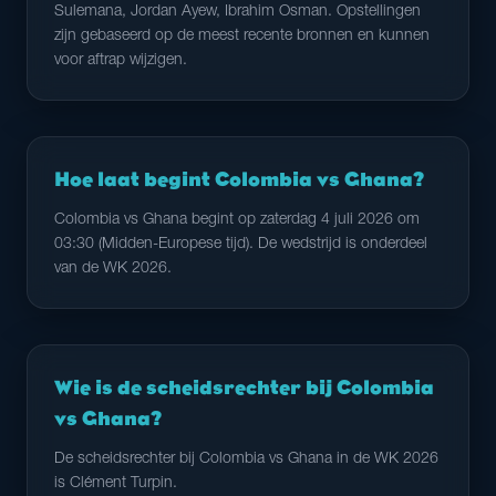
Sulemana, Jordan Ayew, Ibrahim Osman. Opstellingen
zijn gebaseerd op de meest recente bronnen en kunnen
voor aftrap wijzigen.
Hoe laat begint Colombia vs Ghana?
Colombia vs Ghana begint op zaterdag 4 juli 2026 om
03:30 (Midden-Europese tijd). De wedstrijd is onderdeel
van de WK 2026.
Wie is de scheidsrechter bij Colombia
vs Ghana?
De scheidsrechter bij Colombia vs Ghana in de WK 2026
is Clément Turpin.