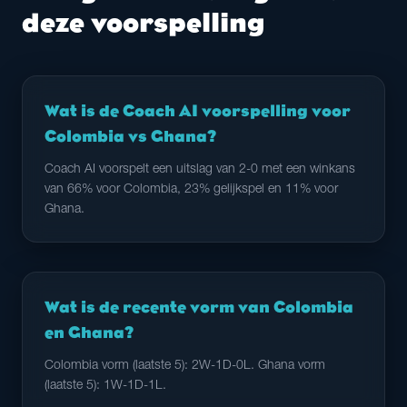
deze voorspelling
Wat is de Coach AI voorspelling voor
Colombia vs Ghana?
Coach AI voorspelt een uitslag van 2-0 met een winkans
van 66% voor Colombia, 23% gelijkspel en 11% voor
Ghana.
Wat is de recente vorm van Colombia
en Ghana?
Colombia vorm (laatste 5): 2W-1D-0L. Ghana vorm
(laatste 5): 1W-1D-1L.