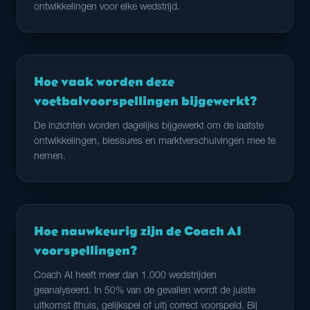
ontwikkelingen voor elke wedstrijd.
Hoe vaak worden deze
voetbalvoorspellingen bijgewerkt?
De inzichten worden dagelijks bijgewerkt om de laatste
ontwikkelingen, blessures en marktverschuivingen mee te
nemen.
Hoe nauwkeurig zijn de Coach AI
voorspellingen?
Coach AI heeft meer dan 1.000 wedstrijden
geanalyseerd. In 50% van de gevallen wordt de juiste
uitkomst (thuis, gelijkspel of uit) correct voorspeld. Bij