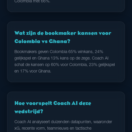
Colombia met 66%.
Wat zijn de bookmaker kansen voor
Colombia vs Ghana?
Bookmakers geven Colombia 65% winkans, 24%
gelijkspel en Ghana 13% kans op de zege. Coach AI
schat de kansen op 60% voor Colombia, 23% gelijkspel
en 17% voor Ghana.
Hoe voorspelt Coach AI deze
wedstrijd?
Coach AI analyseert duizenden datapunten, waaronder
xG, recente vorm, teamnieuws en tactische