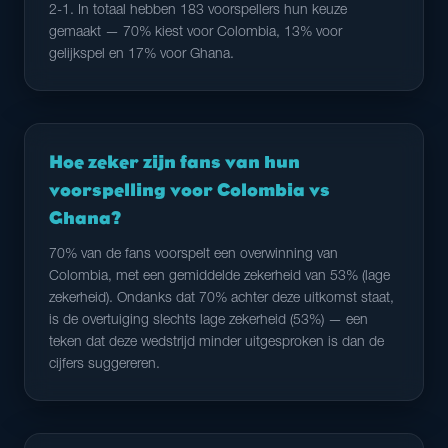
2-1. In totaal hebben 183 voorspellers hun keuze
gemaakt — 70% kiest voor Colombia, 13% voor
gelijkspel en 17% voor Ghana.
Hoe zeker zijn fans van hun
voorspelling voor Colombia vs
Ghana?
70% van de fans voorspelt een overwinning van
Colombia, met een gemiddelde zekerheid van 53% (lage
zekerheid). Ondanks dat 70% achter deze uitkomst staat,
is de overtuiging slechts lage zekerheid (53%) — een
teken dat deze wedstrijd minder uitgesproken is dan de
cijfers suggereren.