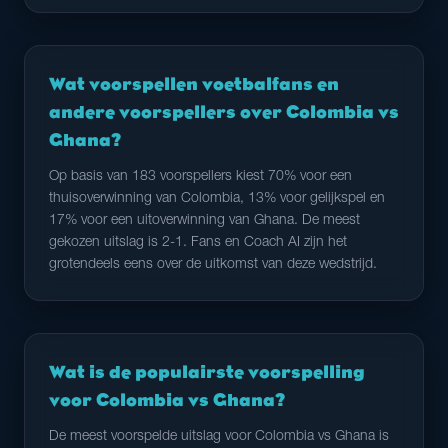
Wat voorspellen voetbalfans en
andere voorspellers over Colombia vs
Ghana?
Op basis van 183 voorspellers kiest 70% voor een
thuisoverwinning van Colombia, 13% voor gelijkspel en
17% voor een uitoverwinning van Ghana. De meest
gekozen uitslag is 2-1. Fans en Coach AI zijn het
grotendeels eens over de uitkomst van deze wedstrijd.
Wat is de populairste voorspelling
voor Colombia vs Ghana?
De meest voorspelde uitslag voor Colombia vs Ghana is