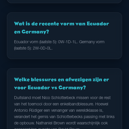
Wat is de recente vorm van Ecuador
en Germany?
Ecuador vorm (laatste 5): 0W-1D-1L. Germany vorm
(laatste 5): 2W-0D-0L.
Welke blessures en afwezigen zijn er
voor Ecuador vs Germany?
Duitsland moet Nico Schlotterbeck missen voor de rest
van het toernooi door een enkelbandblessure. Hoewel
Antonio Rüdiger een vervanger van wereldklasse is,
verandert het gemis van Schlotterbecks passing met links
de opbouw. Nathaniel Brown wordt waarschijnlijk ook