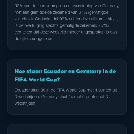
93% van de fans voorspelt een overwinning van Germany,
met een gemiddelde zekerheid van 67% (gematigde
zekerheid). Ondanks dat 93% achter deze uitkomst staat,
is de overtuiging slechts gematigde zekerheid (67%) —
een teken dat deze wedstrijd minder uitgesproken is dan
de cijfers suggereren.
Hoe staan Ecuador en Germany in de
FIFA World Cup?
Ecuador staat 3e in de FIFA World Cup met 4 punten uit
3 wedstrijden. Germany staat 1e met 6 punten uit 3
wedstrijden.