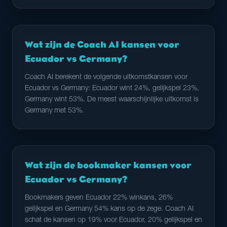
Wat zijn de Coach AI kansen voor
Ecuador vs Germany?
Coach AI berekent de volgende uitkomstkansen voor
Ecuador vs Germany: Ecuador wint 24%, gelijkspel 23%,
Germany wint 53%. De meest waarschijnlijke uitkomst is
Germany met 53%.
Wat zijn de bookmaker kansen voor
Ecuador vs Germany?
Bookmakers geven Ecuador 22% winkans, 26%
gelijkspel en Germany 54% kans op de zege. Coach AI
schat de kansen op 19% voor Ecuador, 20% gelijkspel en