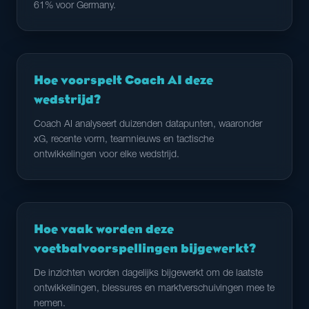
61% voor Germany.
Hoe voorspelt Coach AI deze
wedstrijd?
Coach AI analyseert duizenden datapunten, waaronder
xG, recente vorm, teamnieuws en tactische
ontwikkelingen voor elke wedstrijd.
Hoe vaak worden deze
voetbalvoorspellingen bijgewerkt?
De inzichten worden dagelijks bijgewerkt om de laatste
ontwikkelingen, blessures en marktverschuivingen mee te
nemen.