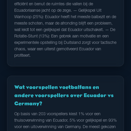
efficiënt en benut de ruimtes die vallen bij de
Ecuadoriaanse jacht op de zege. — Gelijkspel Uit
Wanhoop (25%): Ecuador heeft het meeste balbezit en de
meeste schoten, maar de afronding blijft een probleem,
wat leidt tot een gelijkspel dat Ecuador uitschakelt. — De
Rotatie-Stunt (13%): Een gebrek aan motivatie en een
experimentele opstelling bij Duitsland zorgt voor tactische
chaos, waar een uiterst gemotiveerd Ecuador van
profiteert.
Wat voorspellen voetbalfans en
andere voorspellers over Ecuador vs
Germany?
Op basis van 203 voorspellers kiest 1% voor een
thuisoverwinning van Ecuador, 5% voor gelijkspel en 93%
voor een uitoverwinning van Germany. De meest gekozen