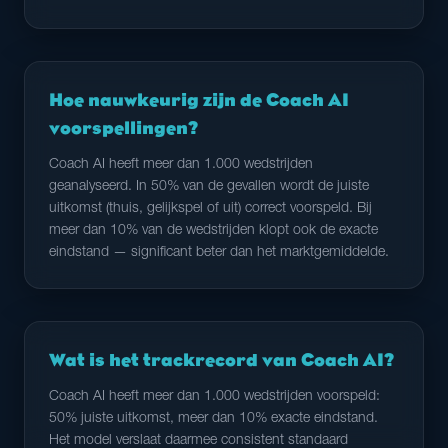
Hoe nauwkeurig zijn de Coach AI
voorspellingen?
Coach AI heeft meer dan 1.000 wedstrijden
geanalyseerd. In 50% van de gevallen wordt de juiste
uitkomst (thuis, gelijkspel of uit) correct voorspeld. Bij
meer dan 10% van de wedstrijden klopt ook de exacte
eindstand — significant beter dan het marktgemiddelde.
Wat is het trackrecord van Coach AI?
Coach AI heeft meer dan 1.000 wedstrijden voorspeld:
50% juiste uitkomst, meer dan 10% exacte eindstand.
Het model verslaat daarmee consistent standaard