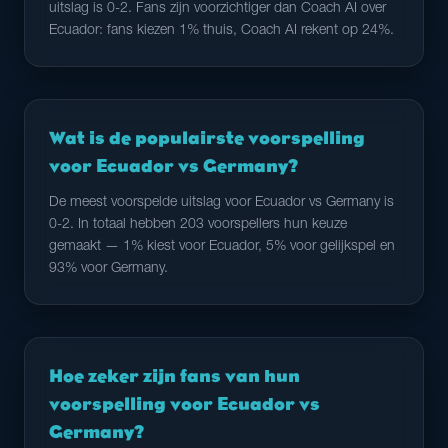
uitslag is 0-2. Fans zijn voorzichtiger dan Coach AI over
Ecuador: fans kiezen 1% thuis, Coach AI rekent op 24%.
Wat is de populairste voorspelling
voor Ecuador vs Germany?
De meest voorspelde uitslag voor Ecuador vs Germany is
0-2. In totaal hebben 203 voorspellers hun keuze
gemaakt — 1% kiest voor Ecuador, 5% voor gelijkspel en
93% voor Germany.
Hoe zeker zijn fans van hun
voorspelling voor Ecuador vs
Germany?