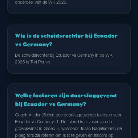
onderdeel van de WK 2026.
Wie is de scheidsrechter bij Ecuador
vs Germany?
De scheidsrechter bij Ecuador vs Germany in de WK
2026 is Tori Penso.
Welke factoren zijn doorslaggevend
bij Ecuador vs Germany?
Coach AI identificeert drie doorslaggevende factoren voor
Ecuador vs Germany: 1. Duitsland is al zeker van de
groepswinst in Groep E, waardoor Julian Nagelsmann de
ploeg fors zal roteren om rust te geven en risico's op