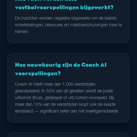
voetbalvoorspellingen bijgewerkt?
De inzichten worden dagelijks bijgewerkt om de laatste
ontwikkelingen, blessures en marktverschuivingen mee te
nemen.
Hoe nauwkeurig zijn de Coach AI
voorspellingen?
Coach AI heeft meer dan 1.000 wedstrijden
geanalyseerd. In 50% van de gevallen wordt de juiste
uitkomst (thuis, gelijkspel of uit) correct voorspeld. Bij
meer dan 10% van de wedstrijden klopt ook de exacte
eindstand — significant beter dan het marktgemiddelde.