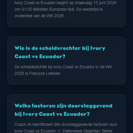
Ivory Coast vs Ecuador begint op maandag 15 juni 2026
om 01:00 (Midden-Europese tijd). De wedstrijd is
onderdeel van de WK 2026.
Wie is de scheidsrechter bij Ivory
Coast vs Ecuador?
De scheidsrechter bij Ivory Coast vs Ecuador in de WK
2026 is François Letexier.
Welke factoren zijn doorslaggevend
bij Ivory Coast vs Ecuador?
Coach AI identificeert drie doorslaggevende factoren voor
Ivory Coast vs Ecuador: 1. Defensieve Giganten: Beide