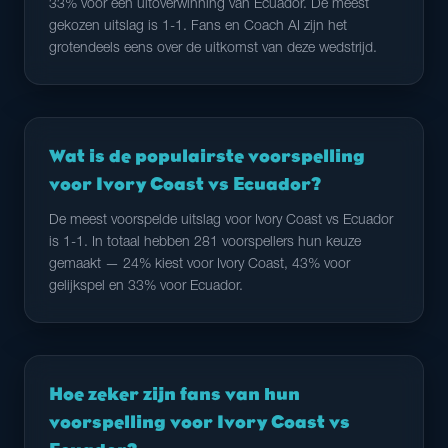
33% voor een uitoverwinning van Ecuador. De meest
gekozen uitslag is 1-1. Fans en Coach AI zijn het
grotendeels eens over de uitkomst van deze wedstrijd.
Wat is de populairste voorspelling
voor Ivory Coast vs Ecuador?
De meest voorspelde uitslag voor Ivory Coast vs Ecuador
is 1-1. In totaal hebben 281 voorspellers hun keuze
gemaakt — 24% kiest voor Ivory Coast, 43% voor
gelijkspel en 33% voor Ecuador.
Hoe zeker zijn fans van hun
voorspelling voor Ivory Coast vs