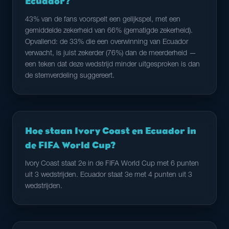
Ecuador?
43% van de fans voorspelt een gelijkspel, met een
gemiddelde zekerheid van 66% (gematigde zekerheid).
Opvallend: de 33% die een overwinning van Ecuador
verwacht, is juist zekerder (76%) dan de meerderheid —
een teken dat deze wedstrijd minder uitgesproken is dan
de stemverdeling suggereert.
Hoe staan Ivory Coast en Ecuador in
de FIFA World Cup?
Ivory Coast staat 2e in de FIFA World Cup met 6 punten
uit 3 wedstrijden. Ecuador staat 3e met 4 punten uit 3
wedstrijden.