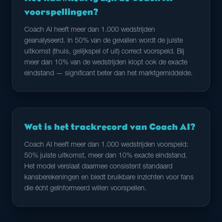
voorspellingen?
Coach AI heeft meer dan 1.000 wedstrijden
geanalyseerd. In 50% van de gevallen wordt de juiste
uitkomst (thuis, gelijkspel of uit) correct voorspeld. Bij
meer dan 10% van de wedstrijden klopt ook de exacte
eindstand — significant beter dan het marktgemiddelde.
Wat is het trackrecord van Coach AI?
Coach AI heeft meer dan 1.000 wedstrijden voorspeld:
50% juiste uitkomst, meer dan 10% exacte eindstand.
Het model verslaat daarmee consistent standaard
kansberekeningen en biedt bruikbare inzichten voor fans
die écht geïnformeerd willen voorspellen.