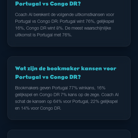
Portugal vs Congo DR?
Coach AI berekent de volgende uitkomstkansen voor
Portugal vs Congo DR: Portugal wint 76%, gelijkspel
16%, Congo DR wint 8%. De meest waarschijnlijke
uitkomst is Portugal met 76%.
Wat zijn de bookmaker kansen voor
Portugal vs Congo DR?
Bookmakers geven Portugal 77% winkans, 16%
gelijkspel en Congo DR 7% kans op de zege. Coach AI
schat de kansen op 64% voor Portugal, 22% gelijkspel
en 14% voor Congo DR.