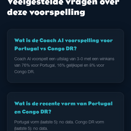
Veelgestelde vragen over
deze voorspelling
Wat is de Coach AI voorspelling voor
Portugal vs Congo DR?
Coach AI voorspelt een uitslag van 3-0 met een winkans
van 76% voor Portugal, 16% gelijkspel en 8% voor
Congo DR.
Wat is de recente vorm van Portugal
en Congo DR?
Portugal vorm (laatste 5): no data. Congo DR vorm
(laatste 5): no data.