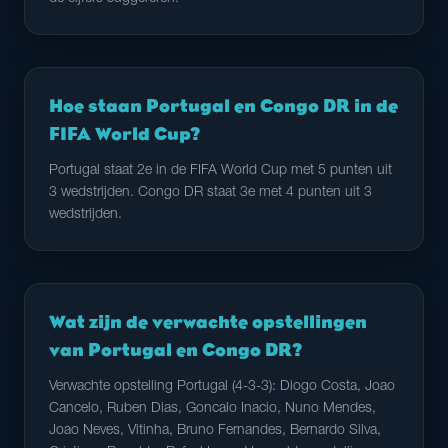
Hoe staan Portugal en Congo DR in de
FIFA World Cup?
Portugal staat 2e in de FIFA World Cup met 5 punten uit
3 wedstrijden. Congo DR staat 3e met 4 punten uit 3
wedstrijden.
Wat zijn de verwachte opstellingen
van Portugal en Congo DR?
Verwachte opstelling Portugal (4-3-3): Diogo Costa, Joao
Cancelo, Ruben Dias, Goncalo Inacio, Nuno Mendes,
Joao Neves, Vitinha, Bruno Fernandes, Bernardo Silva,