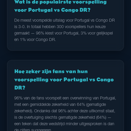
Wat is de populairste voorspelling
voor Portugal vs Congo DR?
De meest voorspelde uitslag voor Portugal vs Congo DR
is 3-0. In totaal hebben 300 voorspellers hun keuze
gemaakt — 96% kiest voor Portugal, 3% voor gelijkspel
en 1% voor Congo DR.
Hoe zeker zijn fans van hun
voorspelling voor Portugal vs Congo
DR?
96% van de fans voorspelt een overwinning van Portugal,
met een gemiddelde zekerheid van 64% (gematigde
zekerheid). Ondanks dat 96% achter deze uitkomst staat,
is de overtuiging slechts gematigde zekerheid (64%) —
een teken dat deze wedstrijd minder uitgesproken is dan
de cijfers suggereren.