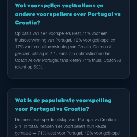
Wat voorspellen voetbalfans en
andere voorspellers over Portugal vs
Croatia?
Op basis van 184 voorspellers kiest 71% voor een
thuisoverwinning van Portugal, 12% voor gelijkspel en
17% voor een uitoverwinning van Croatia. De meest
gekozen uitslag is 2-1. Fans zijn optimistischer dan
Coach AI over Portugal: fans kiezen 71% thuis, Coach AI
rekent op 53%.
Wat is de populairste voorspelling
voor Portugal vs Croatia?
De meest voorspelde uitslag voor Portugal vs Croatia is
2-1. In totaal hebben 184 voorspellers hun keuze
gemaakt — 71% kiest voor Portugal, 12% voor gelijkspel