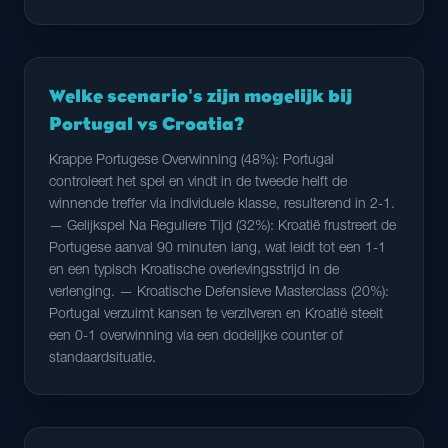
Welke scenario's zijn mogelijk bij
Portugal vs Croatia?
Krappe Portugese Overwinning (48%): Portugal
controleert het spel en vindt in de tweede helft de
winnende treffer via individuele klasse, resulterend in 2-1.
— Gelijkspel Na Reguliere Tijd (32%): Kroatië frustreert de
Portugese aanval 90 minuten lang, wat leidt tot een 1-1
en een typisch Kroatische overlevingsstrijd in de
verlenging. — Kroatische Defensieve Masterclass (20%):
Portugal verzuimt kansen te verzilveren en Kroatië steelt
een 0-1 overwinning via een dodelijke counter of
standaardsituatie.