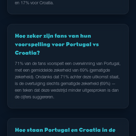
en 17% voor Croatia.
Hoe zeker zijn fans van hun
voorspelling voor Portugal vs
Croatia?
71% van de fans voorspelt een overwinning van Portugal,
met een gemiddelde zekerheid van 69% (gematigde
zekerheid). Ondanks dat 71% achter deze uitkomst staat,
is de overtuiging slechts gematigde zekerheid (69%) —
een teken dat deze wedstrijd minder uitgesproken is dan
de cijfers suggereren.
Hoe staan Portugal en Croatia in de