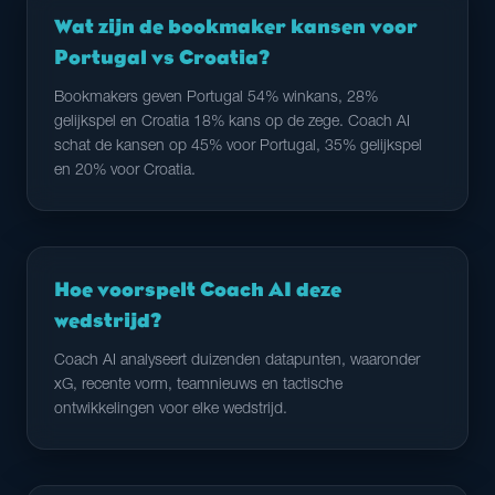
Wat zijn de bookmaker kansen voor
Portugal vs Croatia?
Bookmakers geven Portugal 54% winkans, 28%
gelijkspel en Croatia 18% kans op de zege. Coach AI
schat de kansen op 45% voor Portugal, 35% gelijkspel
en 20% voor Croatia.
Hoe voorspelt Coach AI deze
wedstrijd?
Coach AI analyseert duizenden datapunten, waaronder
xG, recente vorm, teamnieuws en tactische
ontwikkelingen voor elke wedstrijd.