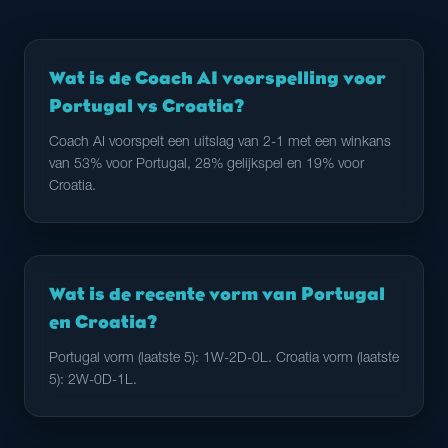
Wat is de Coach AI voorspelling voor
Portugal vs Croatia?
Coach AI voorspelt een uitslag van 2-1 met een winkans
van 53% voor Portugal, 28% gelijkspel en 19% voor
Croatia.
Wat is de recente vorm van Portugal
en Croatia?
Portugal vorm (laatste 5): 1W-2D-0L. Croatia vorm (laatste
5): 2W-0D-1L.