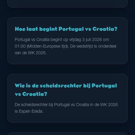
Hoe laat begint Portugal vs Croatia?
Portugal vs Croatia begint op vrijdag 3 juli 2026 om
01:00 (Midden-Europese tijd). De wedstrijd is onderdeel
van de WK 2026.
Wie is de scheidsrechter bij Portugal
vs Croatia?
De scheidsrechter bij Portugal vs Croatia in de WK 2026
is Espen Eskås.