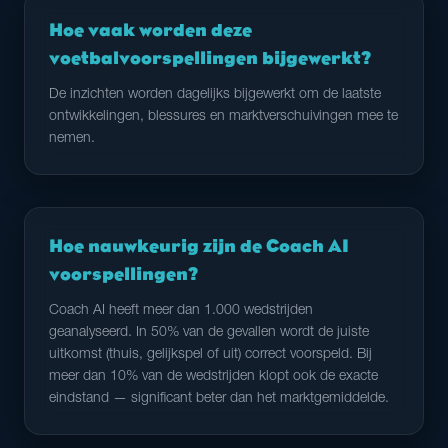
Hoe vaak worden deze
voetbalvoorspellingen bijgewerkt?
De inzichten worden dagelijks bijgewerkt om de laatste
ontwikkelingen, blessures en marktverschuivingen mee te
nemen.
Hoe nauwkeurig zijn de Coach AI
voorspellingen?
Coach AI heeft meer dan 1.000 wedstrijden
geanalyseerd. In 50% van de gevallen wordt de juiste
uitkomst (thuis, gelijkspel of uit) correct voorspeld. Bij
meer dan 10% van de wedstrijden klopt ook de exacte
eindstand — significant beter dan het marktgemiddelde.