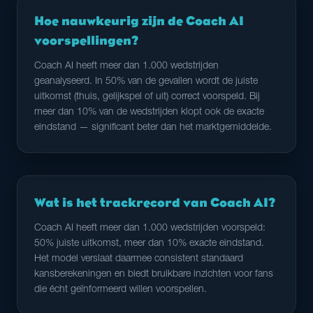
Hoe nauwkeurig zijn de Coach AI
voorspellingen?
Coach AI heeft meer dan 1.000 wedstrijden
geanalyseerd. In 50% van de gevallen wordt de juiste
uitkomst (thuis, gelijkspel of uit) correct voorspeld. Bij
meer dan 10% van de wedstrijden klopt ook de exacte
eindstand — significant beter dan het marktgemiddelde.
Wat is het trackrecord van Coach AI?
Coach AI heeft meer dan 1.000 wedstrijden voorspeld:
50% juiste uitkomst, meer dan 10% exacte eindstand.
Het model verslaat daarmee consistent standaard
kansberekeningen en biedt bruikbare inzichten voor fans
die écht geïnformeerd willen voorspellen.