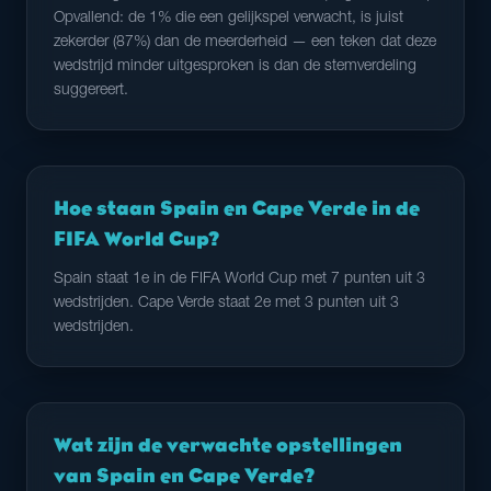
Opvallend: de 1% die een gelijkspel verwacht, is juist
zekerder (87%) dan de meerderheid — een teken dat deze
wedstrijd minder uitgesproken is dan de stemverdeling
suggereert.
Hoe staan Spain en Cape Verde in de
FIFA World Cup?
Spain staat 1e in de FIFA World Cup met 7 punten uit 3
wedstrijden. Cape Verde staat 2e met 3 punten uit 3
wedstrijden.
Wat zijn de verwachte opstellingen
van Spain en Cape Verde?