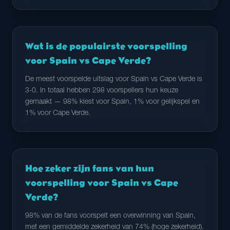
Wat is de populairste voorspelling
voor Spain vs Cape Verde?
De meest voorspelde uitslag voor Spain vs Cape Verde is
3-0. In totaal hebben 298 voorspellers hun keuze
gemaakt — 98% kiest voor Spain, 1% voor gelijkspel en
1% voor Cape Verde.
Hoe zeker zijn fans van hun
voorspelling voor Spain vs Cape
Verde?
98% van de fans voorspelt een overwinning van Spain,
met een gemiddelde zekerheid van 74% (hoge zekerheid).