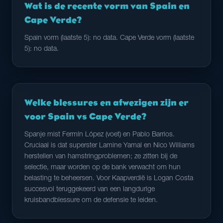
Wat is de recente vorm van Spain en
Cape Verde?
Spain vorm (laatste 5): no data. Cape Verde vorm (laatste
5): no data.
Welke blessures en afwezigen zijn er
voor Spain vs Cape Verde?
Spanje mist Fermín López (voet) en Pablo Barrios.
Cruciaal is dat superster Lamine Yamal en Nico Williams
herstellen van hamstringproblemen; ze zitten bij de
selectie, maar worden op de bank verwacht om hun
belasting te beheersen. Voor Kaapverdië is Logan Costa
succesvol teruggekeerd van een langdurige
kruisbandblessure om de defensie te leiden.