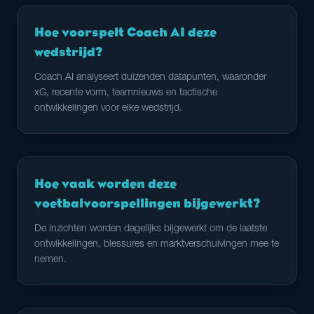
Hoe voorspelt Coach AI deze
wedstrijd?
Coach AI analyseert duizenden datapunten, waaronder
xG, recente vorm, teamnieuws en tactische
ontwikkelingen voor elke wedstrijd.
Hoe vaak worden deze
voetbalvoorspellingen bijgewerkt?
De inzichten worden dagelijks bijgewerkt om de laatste
ontwikkelingen, blessures en marktverschuivingen mee te
nemen.