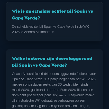
Wie is de scheidsrechter bij Spain vs
Cape Verde?
De scheidsrechter bij Spain vs Cape Verde in de WK
2026 is Adham Makhadmeh.
Welke factoren zijn doorslaggevend
bij Spain vs Cape Verde?
Coach AI identificeert drie doorslaggevende factoren voor
Spain vs Cape Verde: 1. Spanje begint aan het WK 2026
met een ongeslagen reeks van 30 wedstrijden sinds
maart 2024, gesteund door hun Euro 2024-titel en een
dominant positiespel (gem. 65%+). 2. Kaapverdië maakt
zijn historische WK-debuut; ze vertrouwen op een
gedisciplineerd laag blok en fysieke omschakelingen,