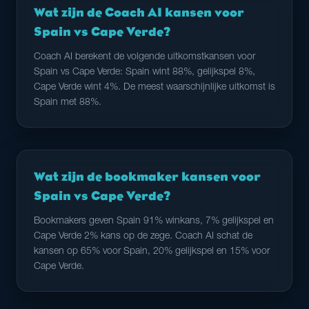
Wat zijn de Coach AI kansen voor
Spain vs Cape Verde?
Coach AI berekent de volgende uitkomstkansen voor
Spain vs Cape Verde: Spain wint 88%, gelijkspel 8%,
Cape Verde wint 4%. De meest waarschijnlijke uitkomst is
Spain met 88%.
Wat zijn de bookmaker kansen voor
Spain vs Cape Verde?
Bookmakers geven Spain 91% winkans, 7% gelijkspel en
Cape Verde 2% kans op de zege. Coach AI schat de
kansen op 65% voor Spain, 20% gelijkspel en 15% voor
Cape Verde.