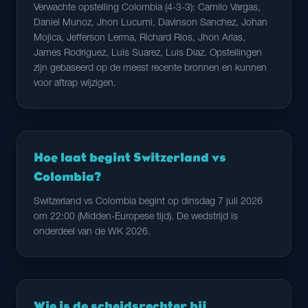
Verwachte opstelling Colombia (4-3-3): Camilo Vargas,
Daniel Munoz, Jhon Lucumi, Davinson Sanchez, Johan
Mojica, Jefferson Lerma, Richard Rios, Jhon Arias,
James Rodriguez, Luis Suarez, Luis Diaz. Opstellingen
zijn gebaseerd op de meest recente bronnen en kunnen
voor aftrap wijzigen.
Hoe laat begint Switzerland vs
Colombia?
Switzerland vs Colombia begint op dinsdag 7 juli 2026
om 22:00 (Midden-Europese tijd). De wedstrijd is
onderdeel van de WK 2026.
Wie is de scheidsrechter bij