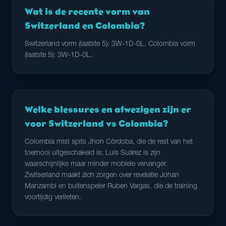
Wat is de recente vorm van
Switzerland en Colombia?
Switzerland vorm (laatste 5): 3W-1D-0L. Colombia vorm
(laatste 5): 3W-1D-0L.
Welke blessures en afwezigen zijn er
voor Switzerland vs Colombia?
Colombia mist spits Jhon Córdoba, die de rest van het
toernooi uitgeschakeld is; Luis Suárez is zijn
waarschijnlijke maar minder mobiele vervanger.
Zwitserland maakt zich zorgen over revelatie Johan
Manzambi en buitenspeler Ruben Vargas, die de training
voortijdig verlieten.