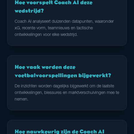
Hoe voorspelt Coach AI deze
wedstrijd?
Coach AI analyseert duizenden datapunten, waaronder
xG, recente vorm, teamnieuws en tactische
ontwikkelingen voor elke wedstrijd.
Hoe vaak worden deze
voetbalvoorspellingen bijgewerkt?
De inzichten worden dagelijks bijgewerkt om de laatste
ontwikkelingen, blessures en marktverschuivingen mee te
nemen.
Hoe nauwkeurig zijn de Coach AI