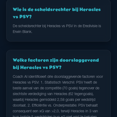
Wie is de scheidsrechter bij Heracles
vs PSV?
De scheidsrechter bij Heracles vs PSV in de Eredivisie is
Erwin Blank.
Welke factoren zijn doorslaggevend
bij Heracles vs PSV?
Coach AI identificeert drie doorslaggevende factoren voor
Heracles vs PSV: 1. Statistisch Verschil: PSV heeft de
beste aanval van de competitie (70 goals) tegenover de
slechtste verdediging van Heracles (62 tegengoals),
waarbij Heracles gemiddeld 2,58 goals per wedstrijd
doorlaat. 2. Efficiëntie vs. Onderprestatie: PSV behaalt
consequent een xG van >2,0, terwijl Heracles in 3 van