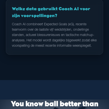
Welke data gebruikt Coach AI voor
zijn voorspellingen?
Coach AI combineert Expected Goals (xG), recente
teamvorm over de laatste vijf wedstrijden, onderlinge
standen, actueel blessurenieuws en tactische matchup-
analyses. Het model wordt dagelijks bijgewerkt zodat elke
voorspelling de meest recente informatie weerspiegelt.
You know ball better than