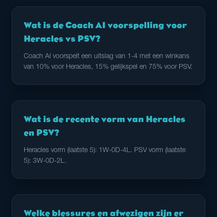
Wat is de Coach AI voorspelling voor
Heracles vs PSV?
Coach AI voorspelt een uitslag van 1-4 met een winkans
van 10% voor Heracles, 15% gelijkspel en 75% voor PSV.
Wat is de recente vorm van Heracles
en PSV?
Heracles vorm (laatste 5): 1W-0D-4L. PSV vorm (laatste
5): 3W-0D-2L.
Welke blessures en afwezigen zijn er