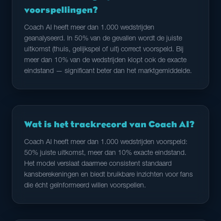
voorspellingen?
Coach AI heeft meer dan 1.000 wedstrijden
geanalyseerd. In 50% van de gevallen wordt de juiste
uitkomst (thuis, gelijkspel of uit) correct voorspeld. Bij
meer dan 10% van de wedstrijden klopt ook de exacte
eindstand — significant beter dan het marktgemiddelde.
Wat is het trackrecord van Coach AI?
Coach AI heeft meer dan 1.000 wedstrijden voorspeld:
50% juiste uitkomst, meer dan 10% exacte eindstand.
Het model verslaat daarmee consistent standaard
kansberekeningen en biedt bruikbare inzichten voor fans
die écht geïnformeerd willen voorspellen.