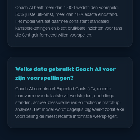
Coach AI heeft meer dan 1.000 wedstrijden voorspeld:
50% juiste uitkomst, meer dan 10% exacte eindstand.
Het model verslaat daarmee consistent standaard
kansberekeningen en biedt bruikbare inzichten voor fans
die écht geïnformeerd willen voorspellen.
Welke data gebruikt Coach AI voor
zijn voorspellingen?
Coach AI combineert Expected Goals (xG), recente
teamvorm over de laatste vijf wedstrijden, onderlinge
standen, actueel blessurenieuws en tactische matchup-
analyses. Het model wordt dagelijks bijgewerkt zodat elke
voorspelling de meest recente informatie weerspiegelt.