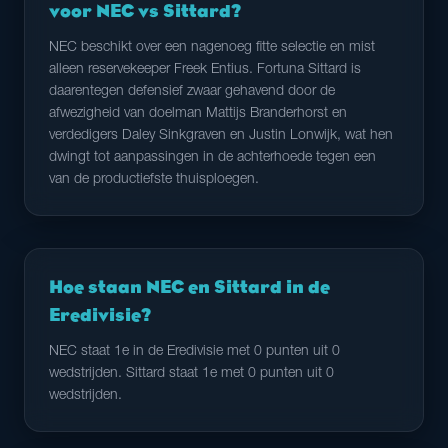
voor NEC vs Sittard?
NEC beschikt over een nagenoeg fitte selectie en mist
alleen reservekeeper Freek Entius. Fortuna Sittard is
daarentegen defensief zwaar gehavend door de
afwezigheid van doelman Mattijs Branderhorst en
verdedigers Daley Sinkgraven en Justin Lonwijk, wat hen
dwingt tot aanpassingen in de achterhoede tegen een
van de productiefste thuisploegen.
Hoe staan NEC en Sittard in de
Eredivisie?
NEC staat 1e in de Eredivisie met 0 punten uit 0
wedstrijden. Sittard staat 1e met 0 punten uit 0
wedstrijden.