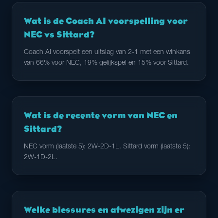
Wat is de Coach AI voorspelling voor
NEC vs Sittard?
Coach AI voorspelt een uitslag van 2-1 met een winkans
van 66% voor NEC, 19% gelijkspel en 15% voor Sittard.
Wat is de recente vorm van NEC en
Sittard?
NEC vorm (laatste 5): 2W-2D-1L. Sittard vorm (laatste 5):
2W-1D-2L.
Welke blessures en afwezigen zijn er