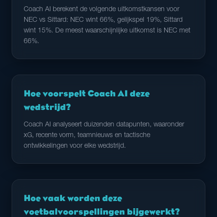
Coach AI berekent de volgende uitkomstkansen voor
NEC vs Sittard: NEC wint 66%, gelijkspel 19%, Sittard
wint 15%. De meest waarschijnlijke uitkomst is NEC met
66%.
Hoe voorspelt Coach AI deze
wedstrijd?
Coach AI analyseert duizenden datapunten, waaronder
xG, recente vorm, teamnieuws en tactische
ontwikkelingen voor elke wedstrijd.
Hoe vaak worden deze
voetbalvoorspellingen bijgewerkt?