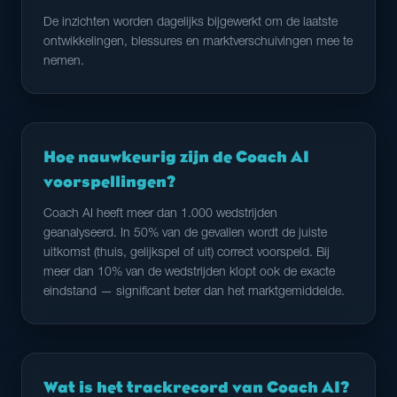
De inzichten worden dagelijks bijgewerkt om de laatste
ontwikkelingen, blessures en marktverschuivingen mee te
nemen.
Hoe nauwkeurig zijn de Coach AI
voorspellingen?
Coach AI heeft meer dan 1.000 wedstrijden
geanalyseerd. In 50% van de gevallen wordt de juiste
uitkomst (thuis, gelijkspel of uit) correct voorspeld. Bij
meer dan 10% van de wedstrijden klopt ook de exacte
eindstand — significant beter dan het marktgemiddelde.
Wat is het trackrecord van Coach AI?