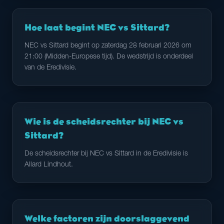
Hoe laat begint NEC vs Sittard?
NEC vs Sittard begint op zaterdag 28 februari 2026 om
21:00 (Midden-Europese tijd). De wedstrijd is onderdeel
van de Eredivisie.
Wie is de scheidsrechter bij NEC vs
Sittard?
De scheidsrechter bij NEC vs Sittard in de Eredivisie is
Allard Lindhout.
Welke factoren zijn doorslaggevend