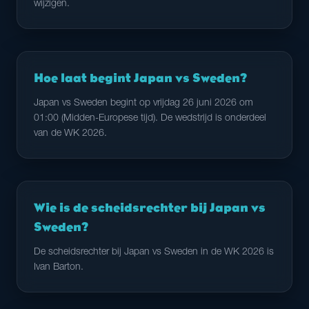
wijzigen.
Hoe laat begint Japan vs Sweden?
Japan vs Sweden begint op vrijdag 26 juni 2026 om
01:00 (Midden-Europese tijd). De wedstrijd is onderdeel
van de WK 2026.
Wie is de scheidsrechter bij Japan vs
Sweden?
De scheidsrechter bij Japan vs Sweden in de WK 2026 is
Ivan Barton.