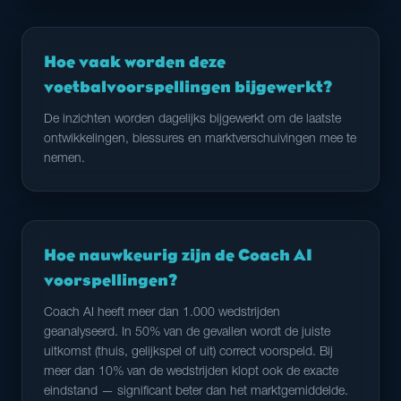
Hoe vaak worden deze
voetbalvoorspellingen bijgewerkt?
De inzichten worden dagelijks bijgewerkt om de laatste
ontwikkelingen, blessures en marktverschuivingen mee te
nemen.
Hoe nauwkeurig zijn de Coach AI
voorspellingen?
Coach AI heeft meer dan 1.000 wedstrijden
geanalyseerd. In 50% van de gevallen wordt de juiste
uitkomst (thuis, gelijkspel of uit) correct voorspeld. Bij
meer dan 10% van de wedstrijden klopt ook de exacte
eindstand — significant beter dan het marktgemiddelde.