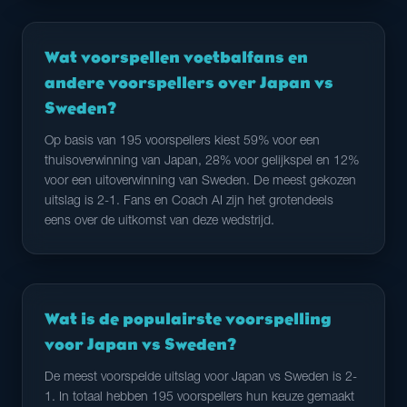
Wat voorspellen voetbalfans en
andere voorspellers over Japan vs
Sweden?
Op basis van 195 voorspellers kiest 59% voor een
thuisoverwinning van Japan, 28% voor gelijkspel en 12%
voor een uitoverwinning van Sweden. De meest gekozen
uitslag is 2-1. Fans en Coach AI zijn het grotendeels
eens over de uitkomst van deze wedstrijd.
Wat is de populairste voorspelling
voor Japan vs Sweden?
De meest voorspelde uitslag voor Japan vs Sweden is 2-
1. In totaal hebben 195 voorspellers hun keuze gemaakt