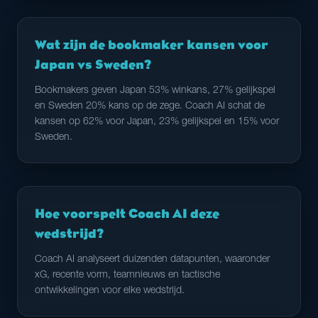
Wat zijn de bookmaker kansen voor
Japan vs Sweden?
Bookmakers geven Japan 53% winkans, 27% gelijkspel
en Sweden 20% kans op de zege. Coach AI schat de
kansen op 62% voor Japan, 23% gelijkspel en 15% voor
Sweden.
Hoe voorspelt Coach AI deze
wedstrijd?
Coach AI analyseert duizenden datapunten, waaronder
xG, recente vorm, teamnieuws en tactische
ontwikkelingen voor elke wedstrijd.