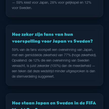
— 59% kiest voor Japan, 28% voor gelijkspel en 12%
voor Sweden.
Hoe zeker zijn fans van hun
voorspelling voor Japan vs Sweden?
59% van de fans voorspelt een overwinning van Japan,
met een gemiddelde zekerheid van 77% (hoge zekerheid).
Opvallend: de 12% die een overwinning van Sweden
verwacht, is juist zekerder (100%) dan de meerderheid —
een teken dat deze wedstrijd minder uitgesproken is dan
de stemverdeling suggereert.
Hoe staan Japan en Sweden in de FIFA